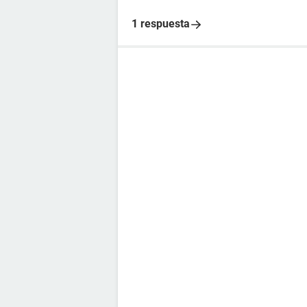
1 respuesta