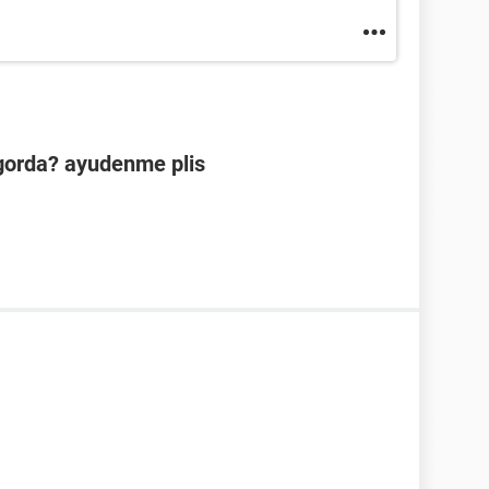
ngorda? ayudenme plis