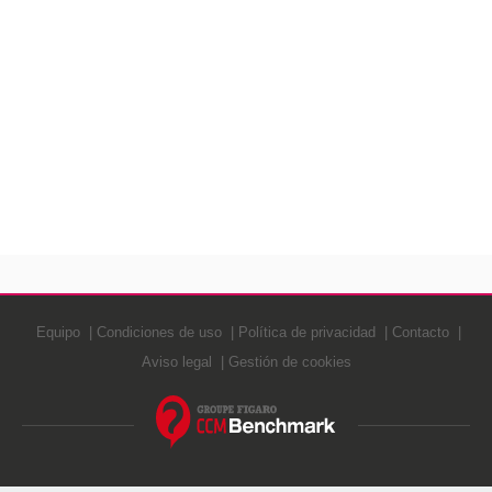
Equipo
Condiciones de uso
Política de privacidad
Contacto
Aviso legal
Gestión de cookies