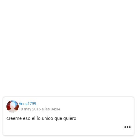
Anna1799
10 may 2016 a las 04:34
creeme eso el lo unico que quiero