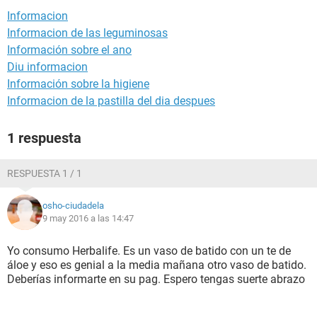
Informacion
Informacion de las leguminosas
Información sobre el ano
Diu informacion
Información sobre la higiene
Informacion de la pastilla del dia despues
1 respuesta
RESPUESTA 1 / 1
osho-ciudadela
9 may 2016 a las 14:47
Yo consumo Herbalife. Es un vaso de batido con un te de
áloe y eso es genial a la media mañana otro vaso de batido.
Deberías informarte en su pag. Espero tengas suerte abrazo