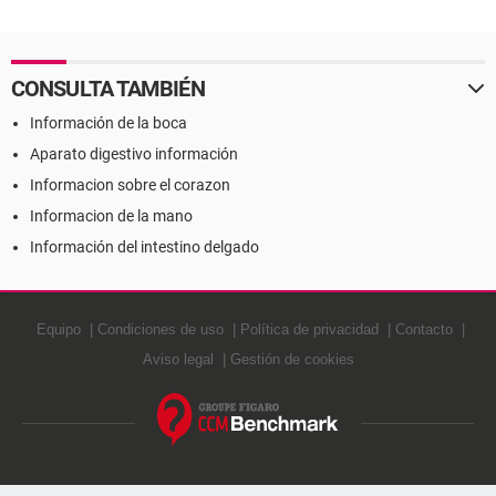
CONSULTA TAMBIÉN
Información de la boca
Aparato digestivo información
Informacion sobre el corazon
Informacion de la mano
Información del intestino delgado
Equipo
Condiciones de uso
Política de privacidad
Contacto
Aviso legal
Gestión de cookies