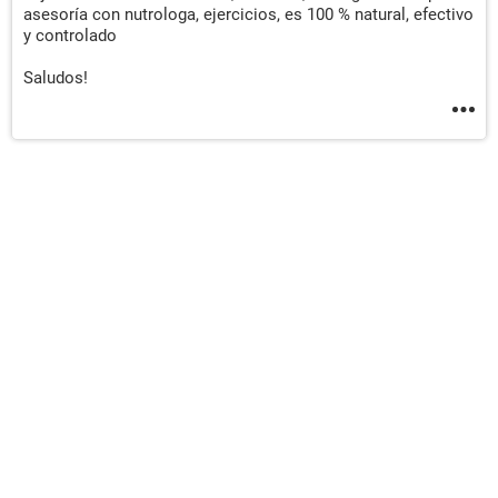
asesoría con nutrologa, ejercicios, es 100 % natural, efectivo
y controlado
Saludos!