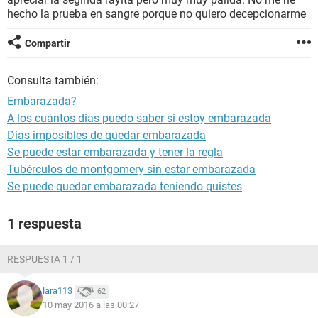
hecho la prueba en sangre porque no quiero decepcionarme
Compartir
Consulta también:
Embarazada?
A los cuántos dias puedo saber si estoy embarazada
Días imposibles de quedar embarazada
Se puede estar embarazada y tener la regla
Tubérculos de montgomery sin estar embarazada
Se puede quedar embarazada teniendo quistes
1 respuesta
RESPUESTA 1 / 1
lara113
62
10 may 2016 a las 00:27