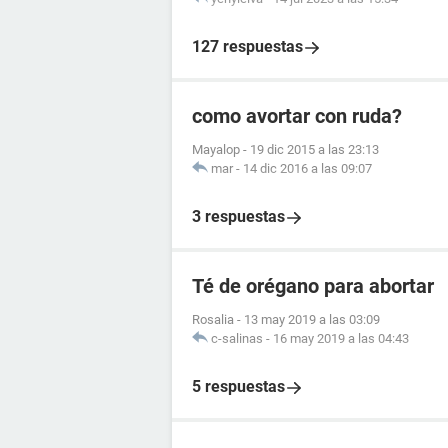
127 respuestas
como avortar con ruda?
Mayalop
-
19 dic 2015 a las 23:13
mar
-
14 dic 2016 a las 09:07
3 respuestas
Té de orégano para abortar
Rosalia
-
13 may 2019 a las 03:09
c-salinas
-
16 may 2019 a las 04:43
5 respuestas