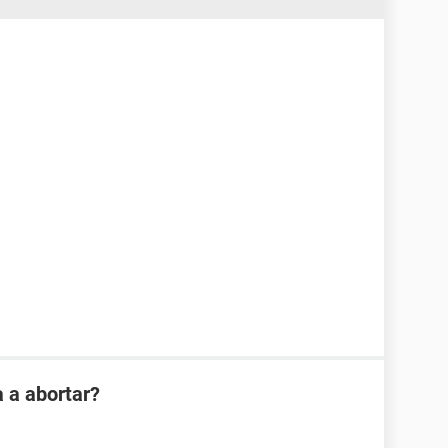
 a abortar?