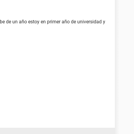
be de un año estoy en primer año de universidad y