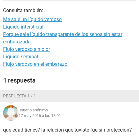
Consulta también:
Me sale un líquido verdoso
Liquido intersticial
Porque sale líquido transparente de los senos sin estar
embarazada
Flujo verdoso sin olor
Liquido seminal
Flujo verdoso en el embarazo
1 respuesta
RESPUESTA 1 / 1
usuario anónimo
17 may 2016 a las 18:01
que edad tienes? la relación que tuviste fue sin protección?