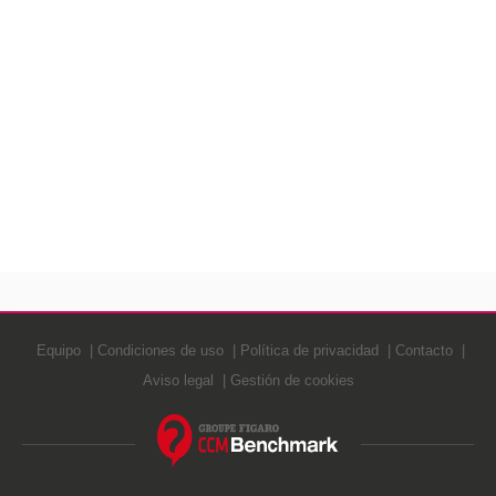
Equipo
Condiciones de uso
Política de privacidad
Contacto
Aviso legal
Gestión de cookies