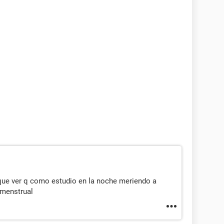
ue ver q como estudio en la noche meriendo a
 menstrual