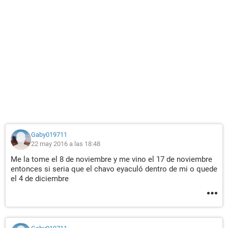
Gaby019711
22 may 2016 a las 18:48
Me la tome el 8 de noviembre y me vino el 17 de noviembre
entonces si seria que el chavo eyaculó dentro de mi o quede
el 4 de diciembre