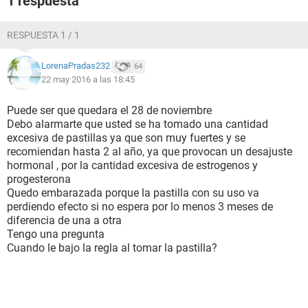
1 respuesta
RESPUESTA 1 / 1
LorenaPradas232
64
22 may 2016 a las 18:45
Puede ser que quedara el 28 de noviembre
Debo alarmarte que usted se ha tomado una cantidad
excesiva de pastillas ya que son muy fuertes y se
recomiendan hasta 2 al año, ya que provocan un desajuste
hormonal , por la cantidad excesiva de estrogenos y
progesterona
Quedo embarazada porque la pastilla con su uso va
perdiendo efecto si no espera por lo menos 3 meses de
diferencia de una a otra
Tengo una pregunta
Cuando le bajo la regla al tomar la pastilla?