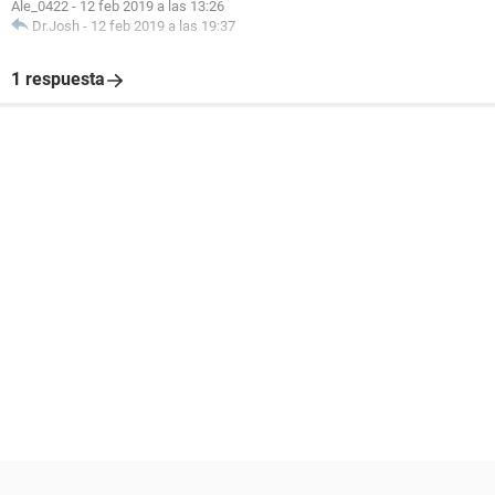
Ale_0422
-
12 feb 2019 a las 13:26
Dr.Josh
-
12 feb 2019 a las 19:37
1 respuesta