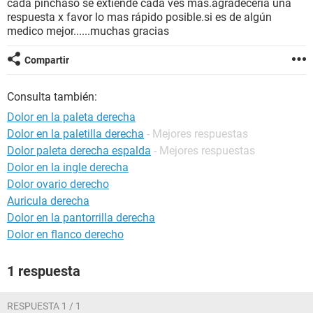
cada pinchaso se extiende cada ves mas.agradecería una
respuesta x favor lo mas rápido posible.si es de algún
medico mejor......muchas gracias
Compartir
Consulta también:
Dolor en la paleta derecha
Dolor en la paletilla derecha
- Mejores respuestas
Dolor paleta derecha espalda
- Mejores respuestas
Dolor en la ingle derecha
Dolor ovario derecho
Auricula derecha
Dolor en la pantorrilla derecha
Dolor en flanco derecho
1 respuesta
RESPUESTA 1 / 1