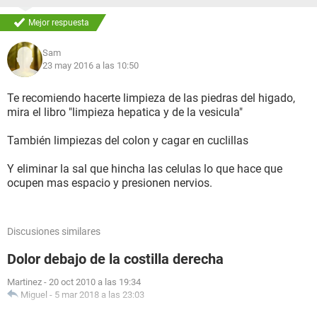
Mejor respuesta
Sam
23 may 2016 a las 10:50
Te recomiendo hacerte limpieza de las piedras del higado,
mira el libro "limpieza hepatica y de la vesicula"
También limpiezas del colon y cagar en cuclillas
Y eliminar la sal que hincha las celulas lo que hace que
ocupen mas espacio y presionen nervios.
Discusiones similares
Dolor debajo de la costilla derecha
Martinez
-
20 oct 2010 a las 19:34
Miguel
-
5 mar 2018 a las 23:03