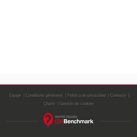
Equipe
Conditions générales
Política de privacidad
Contacto
Charte
Gestión de cookies