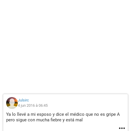
Julsirc
4 jun 2016 à 06:45
Ya lo llevé a mi esposo y dice el médico que no es gripe A
pero sigue con mucha fiebre y está mal