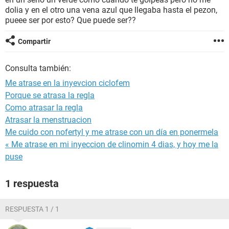
dolia y en el otro una vena azul que llegaba hasta el pezon,
pueee ser por esto? Que puede ser??
Compartir
Consulta también:
Me atrase en la inyevcion ciclofem
Porque se atrasa la regla
Como atrasar la regla
Atrasar la menstruacion
Me cuido con nofertyl y me atrase con un día en ponermela
« Me atrase en mi inyeccion de clinomin 4 dias, y hoy me la
puse
1 respuesta
RESPUESTA 1 / 1