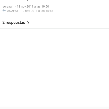
sorayaht
-
18 nov 2011 a las 19:50
ANAPAT
-
19 nov 2011 a las 15:13
2 respuestas