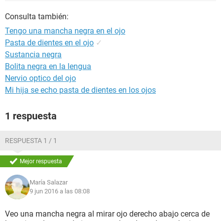
Consulta también:
Tengo una mancha negra en el ojo
Pasta de dientes en el ojo
✓
Sustancia negra
Bolita negra en la lengua
Nervio optico del ojo
Mi hija se echo pasta de dientes en los ojos
1 respuesta
RESPUESTA 1 / 1
Mejor respuesta
María Salazar
9 jun 2016 a las 08:08
Veo una mancha negra al mirar ojo derecho abajo cerca de