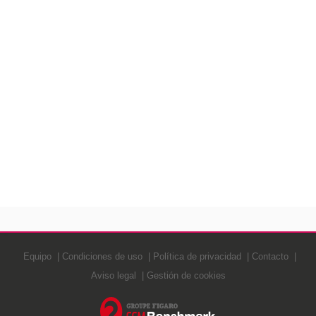
Equipo
Condiciones de uso
Política de privacidad
Contacto
Aviso legal
Gestión de cookies