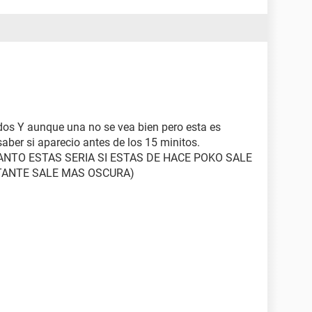
dos Y aunque una no se vea bien pero esta es
saber si aparecio antes de los 15 minitos.
ANTO ESTAS SERIA SI ESTAS DE HACE POKO SALE
STANTE SALE MAS OSCURA)