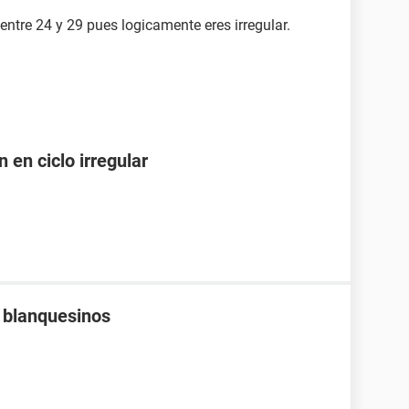
 entre 24 y 29 pues logicamente eres irregular.
 en ciclo irregular
s blanquesinos