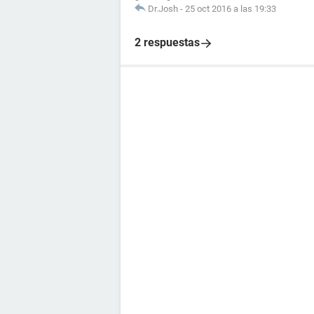
Dr.Josh
-
25 oct 2016 a las 19:33
2 respuestas