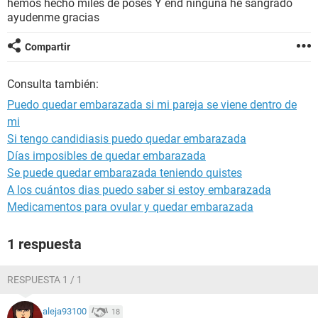
hemos hecho miles de poses Y end ninguna he sangrado
ayudenme gracias
Compartir
Consulta también:
Puedo quedar embarazada si mi pareja se viene dentro de
mi
Si tengo candidiasis puedo quedar embarazada
Días imposibles de quedar embarazada
Se puede quedar embarazada teniendo quistes
A los cuántos dias puedo saber si estoy embarazada
Medicamentos para ovular y quedar embarazada
1 respuesta
RESPUESTA 1 / 1
aleja93100
18