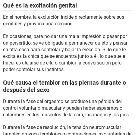
Qué es la excitación genital
En el hombre, la excitación incide directamente sobre sus
genitales y provoca una erección.
En ocasiones, para no dar una mala impresión o pasar por
un pervertido, se ve obligado a permanecer quieto y pensar
en otra cosa para controlar y bajar la erección. Si lo que le
excita es la chica que se encuentra junto a él, lo que suele
hacer es alejarse de ella o cambiar la conversación para
poder controlar sus instintos.
Qué causa el temblor en las piernas durante o
después del sexo
Durante la fase del orgasmo se produce una pérdida del
control voluntario muscular y pueden haber espasmos o
calambres en los músculos de la cara, las manos y los pies.
Durante la fase de resolución, la tensión neuromuscular
también provoca temblores o contracciones involuntarias de