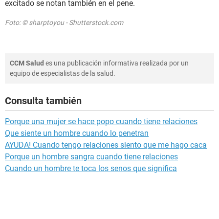
excitado se notan también en el pene.
Foto: © sharptoyou - Shutterstock.com
CCM Salud
es una publicación informativa realizada por un
equipo de especialistas de la salud.
Consulta también
Porque una mujer se hace popo cuando tiene relaciones
Que siente un hombre cuando lo penetran
AYUDA! Cuando tengo relaciones siento que me hago caca
Porque un hombre sangra cuando tiene relaciones
Cuando un hombre te toca los senos que significa