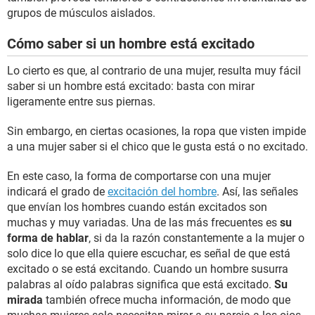
grupos de músculos aislados.
Cómo saber si un hombre está excitado
Lo cierto es que, al contrario de una mujer, resulta muy fácil
saber si un hombre está excitado: basta con mirar
ligeramente entre sus piernas.
Sin embargo, en ciertas ocasiones, la ropa que visten impide
a una mujer saber si el chico que le gusta está o no excitado.
En este caso, la forma de comportarse con una mujer
indicará el grado de
excitación del hombre
. Así, las señales
que envían los hombres cuando están excitados son
muchas y muy variadas. Una de las más frecuentes es
su
forma de hablar
, si da la razón constantemente a la mujer o
solo dice lo que ella quiere escuchar, es señal de que está
excitado o se está excitando. Cuando un hombre susurra
palabras al oído palabras significa que está excitado.
Su
mirada
también ofrece mucha información, de modo que