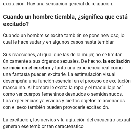
excitación. Hay una sensación general de relajación.
Cuando un hombre tiembla, ¿significa que está
excitado?
Cuando un hombre se excita también se pone nervioso, lo
cual le hace sudar y en algunos casos hasta temblar.
Sus reacciones, al igual que las de la mujer, no se limitan
únicamente a sus órganos sexuales. De hecho,
la excitación
se inicia en el cerebro
y tanto una experiencia real como
una fantasía pueden excitarle. La estimulación visual
desempeña una función esencial en el proceso de excitación
masculina. Al hombre le excita la ropa y el maquillaje así
como ver cuerpos femeninos desnudos o semidesnudos.
Las experiencias ya vividas y ciertos objetos relacionados
con el sexo también pueden provocarle excitación.
La excitación, los nervios y la agitación del encuentro sexual
generan ese temblor tan característico.