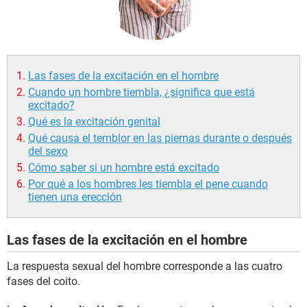
Las fases de la excitación en el hombre
Cuando un hombre tiembla, ¿significa que está
excitado?
Qué es la excitación genital
Qué causa el temblor en las piernas durante o después
del sexo
Cómo saber si un hombre está excitado
Por qué a los hombres les tiembla el pene cuando
tienen una erección
Las fases de la excitación en el hombre
La respuesta sexual del hombre corresponde a las cuatro
fases del coito.