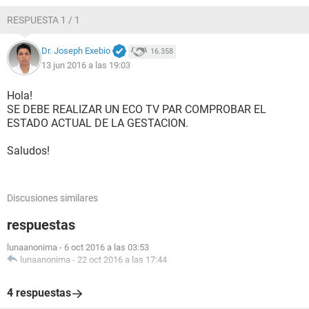
RESPUESTA 1 / 1
Dr. Joseph Exebio
16.358
13 jun 2016 a las 19:03
Hola!
SE DEBE REALIZAR UN ECO TV PAR COMPROBAR EL
ESTADO ACTUAL DE LA GESTACION.
Saludos!
Discusiones similares
respuestas
lunaanonima
-
6 oct 2016 a las 03:53
lunaanonima
-
22 oct 2016 a las 17:44
4 respuestas