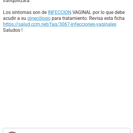
tranquilizará.
Los síntomas son de
INFECCION
VAGINAL por lo que debe
acudir a su
ginecólogo
para tratamiento. Revisa esta ficha
https://salud.ccm.net/faq/3067-infecciones-vaginales
Saludos !