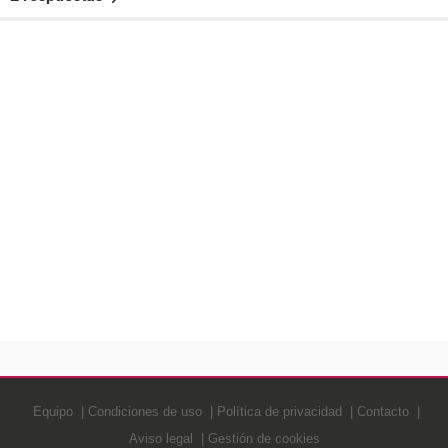
Equipo
Condiciones de uso
Política de privacidad
Contacto
Aviso legal
Gestión de cookies