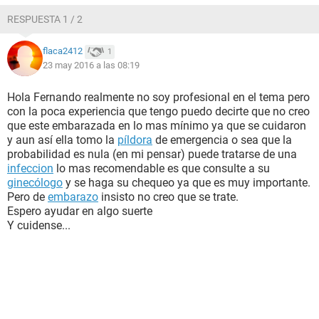
RESPUESTA 1 / 2
flaca2412
1
23 may 2016 a las 08:19
Hola Fernando realmente no soy profesional en el tema pero
con la poca experiencia que tengo puedo decirte que no creo
que este embarazada en lo mas mínimo ya que se cuidaron
y aun así ella tomo la
píldora
de emergencia o sea que la
probabilidad es nula (en mi pensar) puede tratarse de una
infeccion
lo mas recomendable es que consulte a su
ginecólogo
y se haga su chequeo ya que es muy importante.
Pero de
embarazo
insisto no creo que se trate.
Espero ayudar en algo suerte
Y cuidense...