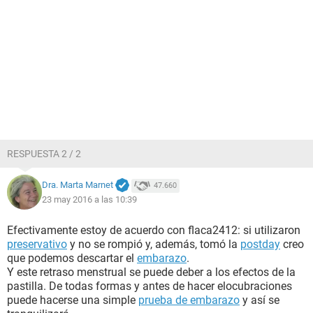
RESPUESTA 2 / 2
Dra. Marta Marnet
47.660
23 may 2016 a las 10:39
Efectivamente estoy de acuerdo con flaca2412: si utilizaron
preservativo
y no se rompió y, además, tomó la
postday
creo
que podemos descartar el
embarazo
.
Y este retraso menstrual se puede deber a los efectos de la
pastilla. De todas formas y antes de hacer elocubraciones
puede hacerse una simple
prueba de embarazo
y así se