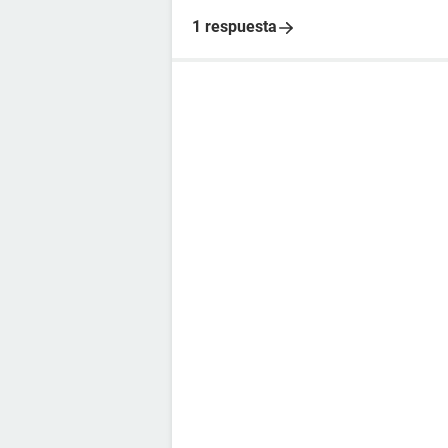
1 respuesta