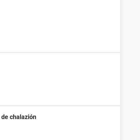
 de chalazión