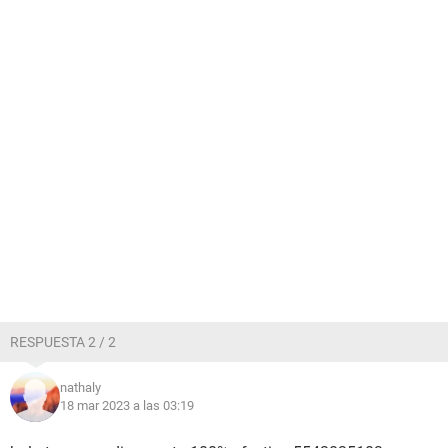
RESPUESTA 2 / 2
nathaly
18 mar 2023 a las 03:19