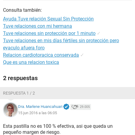
Consulta también:
Ayuda Tuve relación Sexual Sin Protección
Tuve relaciones con mi hermana
Tuve relaciones sin protección por 1 minuto
✓
Tuve relaciones en mis días fértiles sin protección pero
eyaculo afuera foro
Relacion cardiotoracica conservada
✓
Que es una relacion toxica
2 respuestas
RESPUESTA 1 / 2
Dra. Marlene Huancahuari
29.005
15 jun 2016 a las 06:05
Esta pastilla no es 100 % efectiva, asi que queda un
pequeño margen de riesgo.