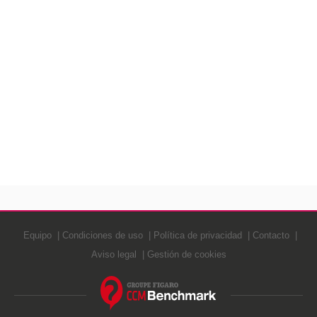
Equipo
Condiciones de uso
Política de privacidad
Contacto
Aviso legal
Gestión de cookies