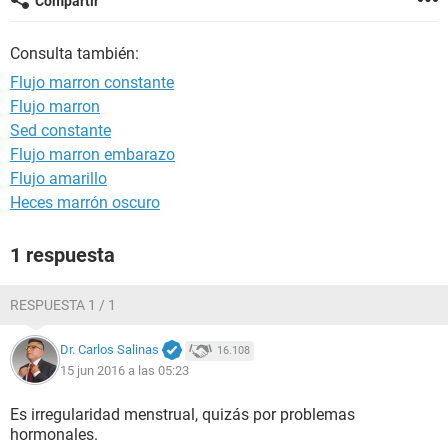
Compartir
Consulta también:
Flujo marron constante
Flujo marron
Sed constante
Flujo marron embarazo
Flujo amarillo
Heces marrón oscuro
1 respuesta
RESPUESTA 1 / 1
Dr. Carlos Salinas
16.108
15 jun 2016 a las 05:23
Es irregularidad menstrual, quizás por problemas
hormonales.