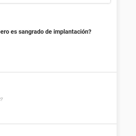
Pero es sangrado de implantación?
27