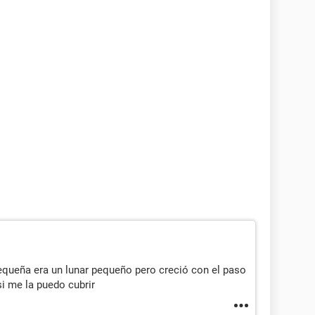
pequeña era un lunar pequeño pero creció con el paso
i me la puedo cubrir