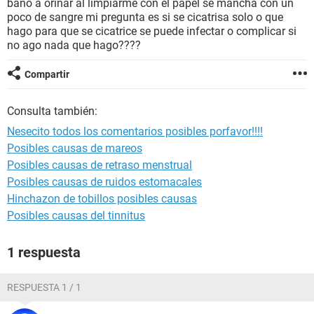
baño a orinar al limpiarme con el papel se mancha con un
poco de sangre mi pregunta es si se cicatrisa solo o que
hago para que se cicatrice se puede infectar o complicar si
no ago nada que hago????
Compartir
Consulta también:
Nesecito todos los comentarios posibles porfavor!!!!
Posibles causas de mareos
Posibles causas de retraso menstrual
Posibles causas de ruidos estomacales
Hinchazon de tobillos posibles causas
Posibles causas del tinnitus
1 respuesta
RESPUESTA 1 / 1