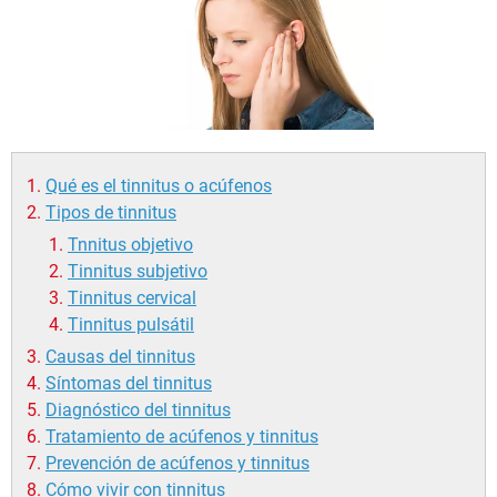
Qué es el tinnitus o acúfenos
Tipos de tinnitus
Tnnitus objetivo
Tinnitus subjetivo
Tinnitus cervical
Tinnitus pulsátil
Causas del tinnitus
Síntomas del tinnitus
Diagnóstico del tinnitus
Tratamiento de acúfenos y tinnitus
Prevención de acúfenos y tinnitus
Cómo vivir con tinnitus