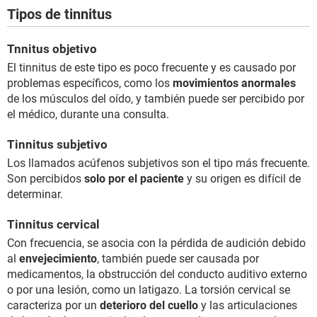
Tipos de tinnitus
Tnnitus objetivo
El tinnitus de este tipo es poco frecuente y es causado por
problemas específicos, como los
movimientos anormales
de los músculos del oído, y también puede ser percibido por
el médico, durante una consulta.
Tinnitus subjetivo
Los llamados acúfenos subjetivos son el tipo más frecuente.
Son percibidos
solo por el paciente
y su origen es difícil de
determinar.
Tinnitus cervical
Con frecuencia, se asocia con la pérdida de audición debido
al
envejecimiento
, también puede ser causada por
medicamentos, la obstrucción del conducto auditivo externo
o por una lesión, como un latigazo. La torsión cervical se
caracteriza por un
deterioro del cuello
y las articulaciones