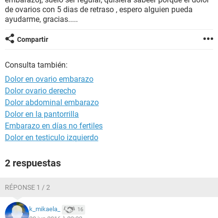
de ovarios con 5 dias de retraso , espero alguien pueda
ayudarme, gracias.....
Compartir
Consulta también:
Dolor en ovario embarazo
Dolor ovario derecho
Dolor abdominal embarazo
Dolor en la pantorrilla
Embarazo en días no fertiles
Dolor en testiculo izquierdo
2 respuestas
RÉPONSE 1 / 2
k_mikaela_
16