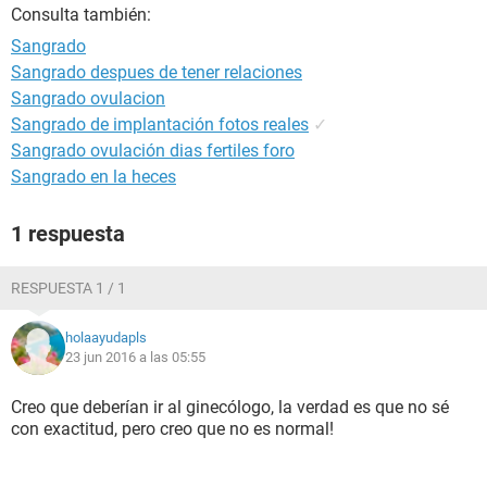
Consulta también:
Sangrado
Sangrado despues de tener relaciones
Sangrado ovulacion
Sangrado de implantación fotos reales
✓
Sangrado ovulación dias fertiles foro
Sangrado en la heces
1 respuesta
RESPUESTA 1 / 1
holaayudapls
23 jun 2016 a las 05:55
Creo que deberían ir al ginecólogo, la verdad es que no sé
con exactitud, pero creo que no es normal!