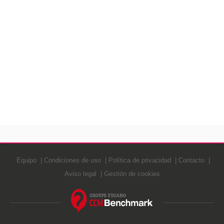
Equipo
Condiciones de uso
Política de privacidad
Contacto
Aviso legal
Gestión de cookies