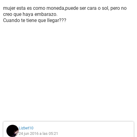
mujer esta es como moneda,puede ser cara o sol, pero no
creo que haya embarazo.
Cuando te tiene que llegar???
Lizbet10
24 jun 2016 a las 05:21