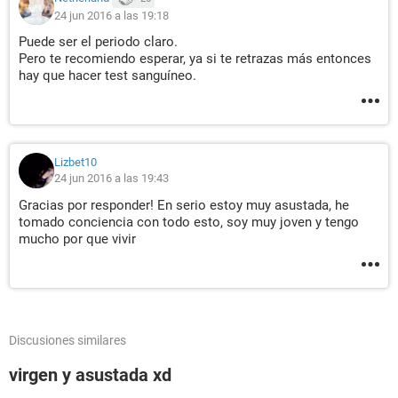
24 jun 2016 a las 19:18
Puede ser el periodo claro.
Pero te recomiendo esperar, ya si te retrazas más entonces
hay que hacer test sanguíneo.
Lizbet10
24 jun 2016 a las 19:43
Gracias por responder! En serio estoy muy asustada, he
tomado conciencia con todo esto, soy muy joven y tengo
mucho por que vivir
Discusiones similares
virgen y asustada xd