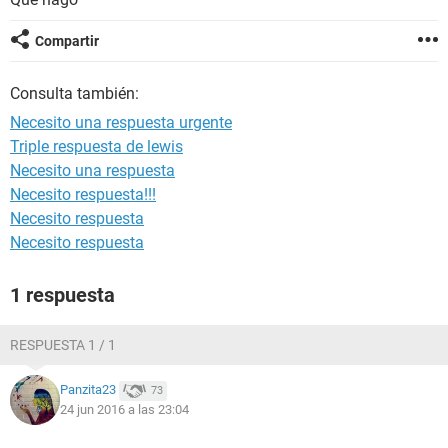
Compartir
Consulta también:
Necesito una respuesta urgente
Triple respuesta de lewis
Necesito una respuesta
Necesito respuesta!!!
Necesito respuesta
Necesito respuesta
1 respuesta
RESPUESTA 1 / 1
Panzita23
73
24 jun 2016 a las 23:04