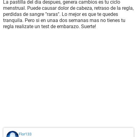
La pastilla del dia despues, genera cambios es tu ciclo
menstrual. Puede causar dolor de cabeza, retraso de la regla,
perdidas de sangre "raras". Lo mejor es que te quedes
tranquila. Pero si en unaa dos semanas mas no tienes tu
regla realizate un test de embarazo. Suerte!
Flor133