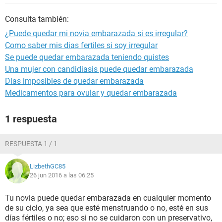
Consulta también:
¿Puede quedar mi novia embarazada si es irregular?
Como saber mis dias fertiles si soy irregular
Se puede quedar embarazada teniendo quistes
Una mujer con candidiasis puede quedar embarazada
Días imposibles de quedar embarazada
Medicamentos para ovular y quedar embarazada
1 respuesta
RESPUESTA 1 / 1
LizbethGC85
26 jun 2016 a las 06:25
Tu novia puede quedar embarazada en cualquier momento
de su ciclo, ya sea que esté menstruando o no, esté en sus
días fértiles o no; eso si no se cuidaron con un preservativo,