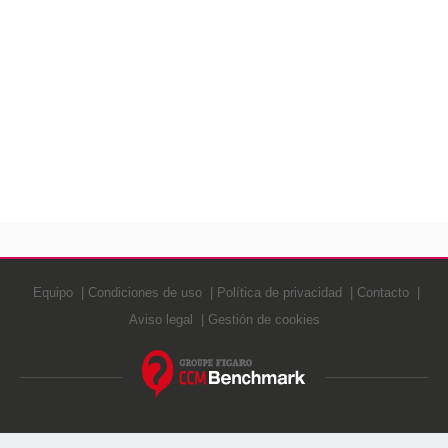
Equipo
Condiciones de uso
Política de privacidad
Contacto
Aviso legal
Gestión de cookies