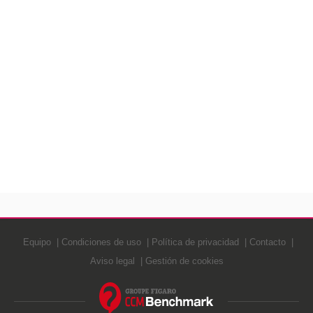
Equipo
Condiciones de uso
Política de privacidad
Contacto
Aviso legal
Gestión de cookies