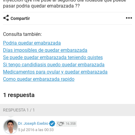
pasar podria quedar emabrazada ??
Compartir
Consulta también:
Podria quedar emabrazada
Días imposibles de quedar embarazada
Se puede quedar embarazada teniendo quistes
Si tengo candidiasis puedo quedar embarazada
Medicamentos para ovular y quedar embarazada
Como quedar embarazada rapido
1 respuesta
RESPUESTA 1 / 1
Dr. Joseph Exebio
16.358
5 jul 2016 a las 00:33