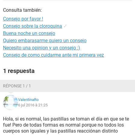
Consulta también:
Consejo por favor !
Consejo sobre la cloroquina
✓
Buena noche un consejo
Quiero embarasarme quiero un consejo
Necesito una opinion y un consejo :)
Consejo de como cuidarme ante mi primera vez
1 respuesta
RÉPONSE 1 / 1
ValentinaRo
6 jul 2016 à 21:25
Hola, si es normal, las pastillas se toman el día en que se te
fue! Pero de todas formas es normal porque no todos los
cuerpos son iguales y las pastillas reacciónan distinto