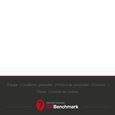
Equipe
Conditions générales
Política de privacidad
Contacto
Charte
Gestión de cookies