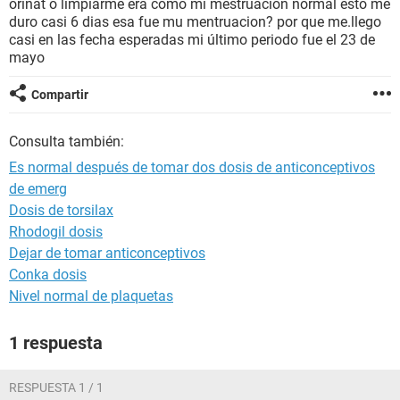
orinat o limpiarme era como mi mestruacion normal esto me
duro casi 6 dias esa fue mu mentruacion? por que me.llego
casi en las fecha esperadas mi último periodo fue el 23 de
mayo
Compartir
Consulta también:
Es normal después de tomar dos dosis de anticonceptivos
de emerg
Dosis de torsilax
Rhodogil dosis
Dejar de tomar anticonceptivos
Conka dosis
Nivel normal de plaquetas
1 respuesta
RESPUESTA 1 / 1