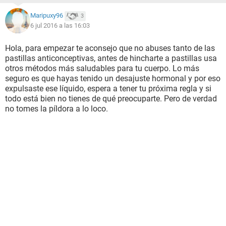
Maripuxy96
3
6 jul 2016 a las 16:03
Hola, para empezar te aconsejo que no abuses tanto de las
pastillas anticonceptivas, antes de hincharte a pastillas usa
otros métodos más saludables para tu cuerpo. Lo más
seguro es que hayas tenido un desajuste hormonal y por eso
expulsaste ese líquido, espera a tener tu próxima regla y si
todo está bien no tienes de qué preocuparte. Pero de verdad
no tomes la píldora a lo loco.