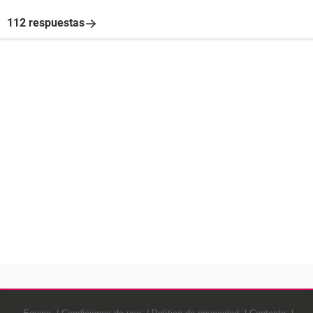
112 respuestas