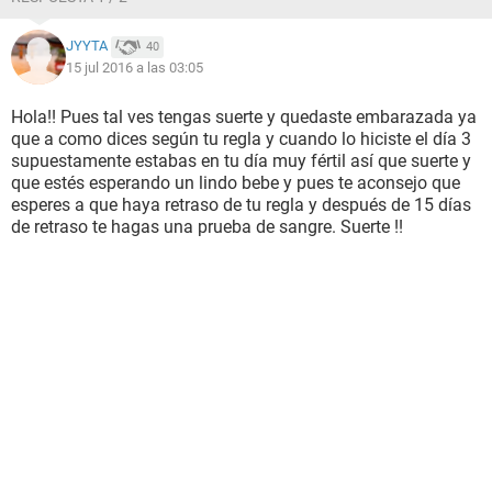
JYYTA
40
15 jul 2016 a las 03:05
Hola!! Pues tal ves tengas suerte y quedaste embarazada ya
que a como dices según tu regla y cuando lo hiciste el día 3
supuestamente estabas en tu día muy fértil así que suerte y
que estés esperando un lindo bebe y pues te aconsejo que
esperes a que haya retraso de tu regla y después de 15 días
de retraso te hagas una prueba de sangre. Suerte !!