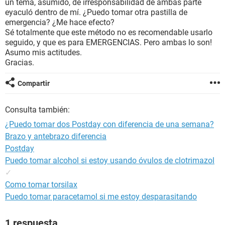
un tema, asumido, de irresponsabilidad de ambas parte
eyaculó dentro de mí. ¿Puedo tomar otra pastilla de
emergencia? ¿Me hace efecto?
Sé totalmente que este método no es recomendable usarlo
seguido, y que es para EMERGENCIAS. Pero ambas lo son!
Asumo mis actitudes.
Gracias.
Compartir
Consulta también:
¿Puedo tomar dos Postday con diferencia de una semana?
Brazo y antebrazo diferencia
Postday
Puedo tomar alcohol si estoy usando óvulos de clotrimazol
✓
Como tomar torsilax
Puedo tomar paracetamol si me estoy desparasitando
1 respuesta