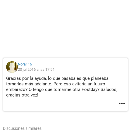
Nora116
23 jul 2016 a las 17:54
Gracias por la ayuda, lo que pasaba es que planeaba
tomarlas más adelante. Pero eso evitaría un futuro
embarazo? O tengo que tomarme otra Postday? Saludos,
gracias otra vez!
Discusiones similares