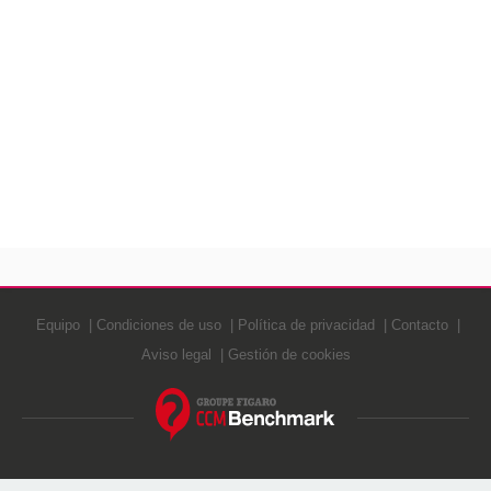
Equipo
Condiciones de uso
Política de privacidad
Contacto
Aviso legal
Gestión de cookies