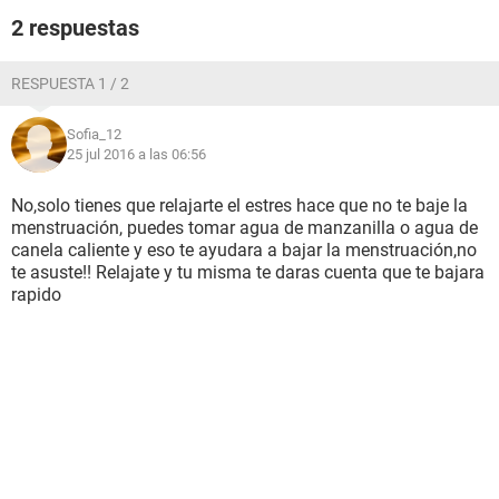
2 respuestas
RESPUESTA 1 / 2
Sofia_12
25 jul 2016 a las 06:56
No,solo tienes que relajarte el estres hace que no te baje la
menstruación, puedes tomar agua de manzanilla o agua de
canela caliente y eso te ayudara a bajar la menstruación,no
te asuste!! Relajate y tu misma te daras cuenta que te bajara
rapido