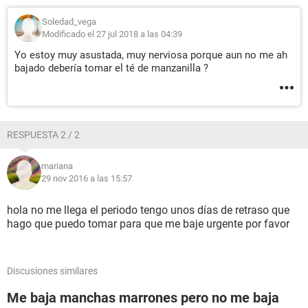
Soledad_vega
Modificado el 27 jul 2018 a las 04:39
Yo estoy muy asustada, muy nerviosa porque aun no me ah
bajado debería tomar el té de manzanilla ?
RESPUESTA 2 / 2
mariana
29 nov 2016 a las 15:57
hola no me llega el periodo tengo unos días de retraso que
hago que puedo tomar para que me baje urgente por favor
Discusiones similares
Me baja manchas marrones pero no me baja