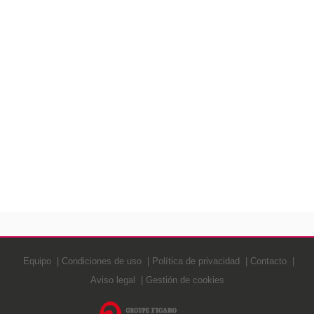
Equipo
Condiciones de uso
Política de privacidad
Contacto
Aviso legal
Gestión de cookies