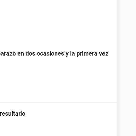
razo en dos ocasiones y la primera vez
 resultado