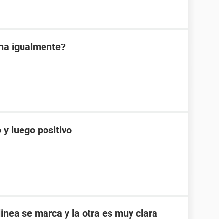
ona igualmente?
 y luego positivo
inea se marca y la otra es muy clara