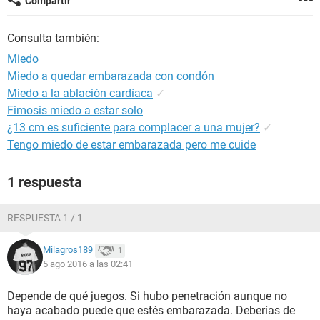
Compartir
Consulta también:
Miedo
Miedo a quedar embarazada con condón
Miedo a la ablación cardíaca
✓
Fimosis miedo a estar solo
¿13 cm es suficiente para complacer a una mujer?
✓
Tengo miedo de estar embarazada pero me cuide
1 respuesta
RESPUESTA 1 / 1
Milagros189
1
5 ago 2016 a las 02:41
Depende de qué juegos. Si hubo penetración aunque no
haya acabado puede que estés embarazada. Deberías de