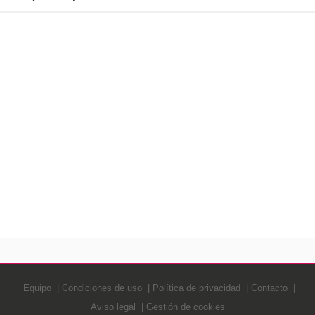
Equipo
Condiciones de uso
Política de privacidad
Contacto
Aviso legal
Gestión de cookies