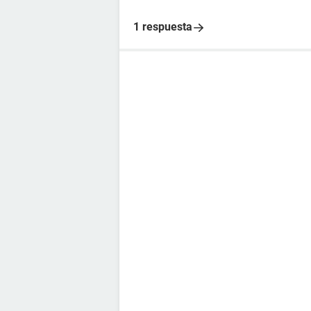
1 respuesta