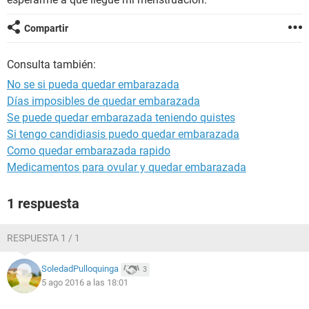
Compartir
Consulta también:
No se si pueda quedar embarazada
Días imposibles de quedar embarazada
Se puede quedar embarazada teniendo quistes
Si tengo candidiasis puedo quedar embarazada
Como quedar embarazada rapido
Medicamentos para ovular y quedar embarazada
1 respuesta
RESPUESTA 1 / 1
SoledadPulloquinga
3
5 ago 2016 a las 18:01