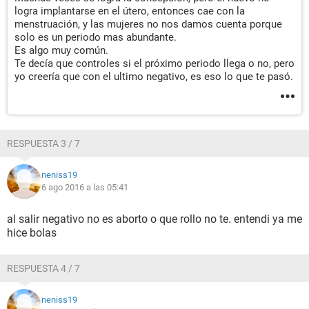
logra implantarse en el útero, entonces cae con la
menstruación, y las mujeres no nos damos cuenta porque
solo es un periodo mas abundante.
Es algo muy común.
Te decía que controles si el próximo periodo llega o no, pero
yo creería que con el ultimo negativo, es eso lo que te pasó.
RESPUESTA 3 / 7
neniss19
6 ago 2016 a las 05:41
al salir negativo no es aborto o que rollo no te. entendi ya me
hice bolas
RESPUESTA 4 / 7
neniss19