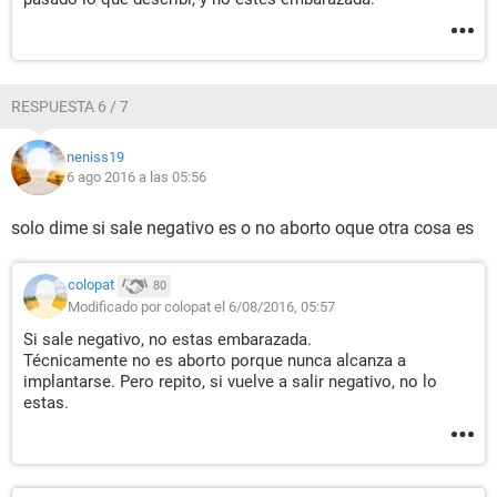
RESPUESTA 6 / 7
neniss19
6 ago 2016 a las 05:56
solo dime si sale negativo es o no aborto oque otra cosa es
colopat
80
Modificado por colopat el 6/08/2016, 05:57
Si sale negativo, no estas embarazada.
Técnicamente no es aborto porque nunca alcanza a
implantarse. Pero repito, si vuelve a salir negativo, no lo
estas.