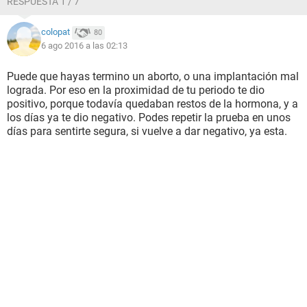
RESPUESTA 1 / 7
colopat
80
6 ago 2016 a las 02:13
Puede que hayas termino un aborto, o una implantación mal
lograda. Por eso en la proximidad de tu periodo te dio
positivo, porque todavía quedaban restos de la hormona, y a
los días ya te dio negativo. Podes repetir la prueba en unos
días para sentirte segura, si vuelve a dar negativo, ya esta.