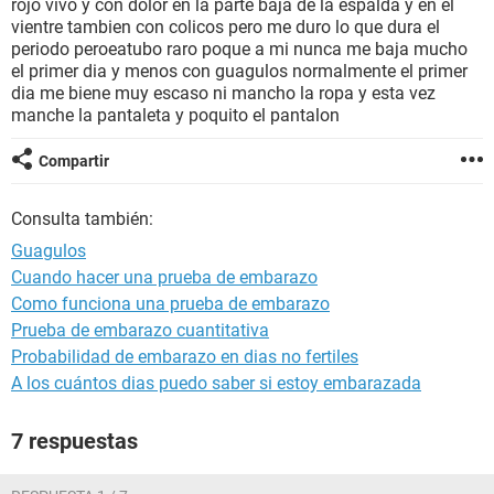
rojo vivo y con dolor en la parte baja de la espalda y en el
vientre tambien con colicos pero me duro lo que dura el
periodo peroeatubo raro poque a mi nunca me baja mucho
el primer dia y menos con guagulos normalmente el primer
dia me biene muy escaso ni mancho la ropa y esta vez
manche la pantaleta y poquito el pantalon
Compartir
Consulta también:
Guagulos
Cuando hacer una prueba de embarazo
Como funciona una prueba de embarazo
Prueba de embarazo cuantitativa
Probabilidad de embarazo en dias no fertiles
A los cuántos dias puedo saber si estoy embarazada
7 respuestas