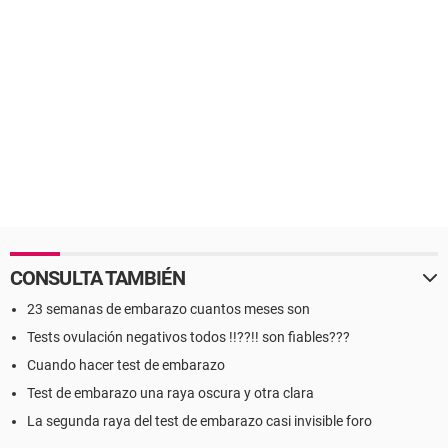
CONSULTA TAMBIÉN
23 semanas de embarazo cuantos meses son
Tests ovulación negativos todos !!??!! son fiables???
Cuando hacer test de embarazo
Test de embarazo una raya oscura y otra clara
La segunda raya del test de embarazo casi invisible foro