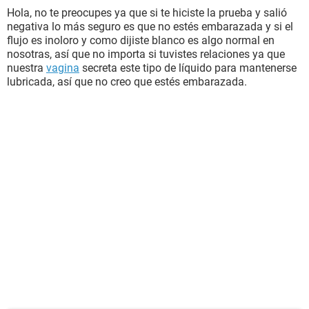
Hola, no te preocupes ya que si te hiciste la prueba y salió
negativa lo más seguro es que no estés embarazada y si el
flujo es inoloro y como dijiste blanco es algo normal en
nosotras, así que no importa si tuvistes relaciones ya que
nuestra
vagina
secreta este tipo de líquido para mantenerse
lubricada, así que no creo que estés embarazada.