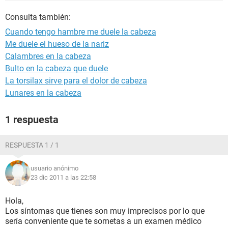
Consulta también:
Cuando tengo hambre me duele la cabeza
Me duele el hueso de la nariz
Calambres en la cabeza
Bulto en la cabeza que duele
La torsilax sirve para el dolor de cabeza
Lunares en la cabeza
1 respuesta
RESPUESTA 1 / 1
usuario anónimo
23 dic 2011 a las 22:58
Hola,
Los síntomas que tienes son muy imprecisos por lo que
sería conveniente que te sometas a un examen médico