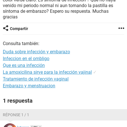
venido mi periodo normal ni aun tomando la pastilla es
síntoma de embarazo? Espero su respuesta. Muchas
gracias
Compartir
Consulta también:
Duda sobre infección y embarazo
Infeccion en el ombligo
Que es una infección
La amoxicilina sirve para la infección vajinal
✓
Tratamiento de infección vaginal
Embarazo y menstruacion
1 respuesta
RÉPONSE 1 / 1