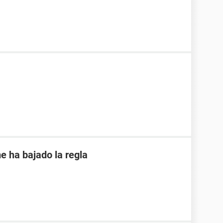
e ha bajado la regla