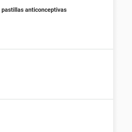
pastillas anticonceptivas