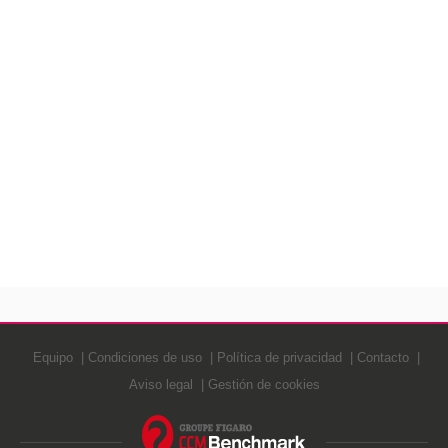
Equipo
Condiciones de uso
Política de privacidad
Contacto
Aviso legal
Gestión de cookies