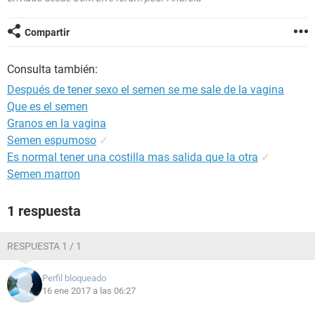
Compartir
Consulta también:
Después de tener sexo el semen se me sale de la vagina
Que es el semen
Granos en la vagina
Semen espumoso
✓
Es normal tener una costilla mas salida que la otra
✓
Semen marron
1 respuesta
RESPUESTA 1 / 1
Perfil bloqueado
16 ene 2017 a las 06:27