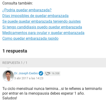
Consulta también:
¿Podria quedar embarazada?
Días imposibles de quedar embarazada
Se puede quedar embarazada teniendo quistes
Si tengo candidiasis puedo quedar embarazada
Medicamentos para ovular y quedar embarazada
Como quedar embarazada rapido
1 respuesta
RESPUESTA 1 / 1
Dr. Joseph Exebio
16.358
3 abr 2017 a las 14:23
Tu ciclo menstrual nunca termina...si te refieres a terminarlo
por entrar en la menopausia debes esperar 1 año.
Saludos!