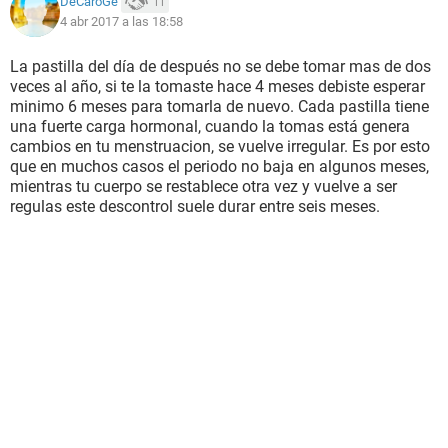
DeCaroGe
11
4 abr 2017 a las 18:58
La pastilla del día de después no se debe tomar mas de dos
veces al año, si te la tomaste hace 4 meses debiste esperar
minimo 6 meses para tomarla de nuevo. Cada pastilla tiene
una fuerte carga hormonal, cuando la tomas está genera
cambios en tu menstruacion, se vuelve irregular. Es por esto
que en muchos casos el periodo no baja en algunos meses,
mientras tu cuerpo se restablece otra vez y vuelve a ser
regulas este descontrol suele durar entre seis meses.